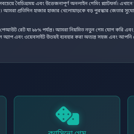
ে বৈচিত্র্যময় এবং উত্তেজনাপূর্ণ অনলাইন গেমিং প্ল্যাটফর্ম। এখানে
রা প্রতিদিন হাজার হাজার খেলোয়াড়কে বড় পুরস্কার জেতার সুযোগ দিচ
রা পেআউট রেট যা ৯৮% পর্যন্ত। আমরা নিয়মিত নতুন গেম যোগ করি এ
 অ্যাপ এবং ওয়েবসাইট উভয়ই ব্যবহার করা অত্যন্ত সহজ এবং আপন