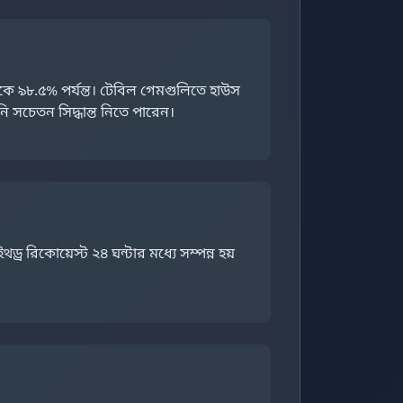
ে ৯৮.৫% পর্যন্ত। টেবিল গেমগুলিতে হাউস
ি সচেতন সিদ্ধান্ত নিতে পারেন।
র রিকোয়েস্ট ২৪ ঘন্টার মধ্যে সম্পন্ন হয়