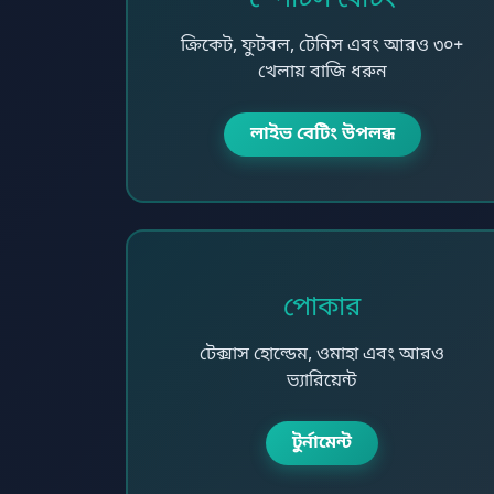
স্পোর্টস বেটিং
ক্রিকেট, ফুটবল, টেনিস এবং আরও ৩০+
খেলায় বাজি ধরুন
লাইভ বেটিং উপলব্ধ
পোকার
টেক্সাস হোল্ডেম, ওমাহা এবং আরও
ভ্যারিয়েন্ট
টুর্নামেন্ট