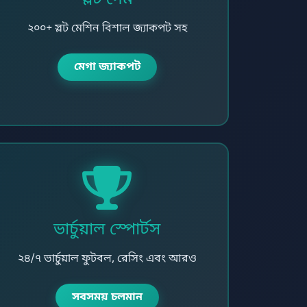
স্লট গেম
২০০+ স্লট মেশিন বিশাল জ্যাকপট সহ
মেগা জ্যাকপট
ভার্চুয়াল স্পোর্টস
২৪/৭ ভার্চুয়াল ফুটবল, রেসিং এবং আরও
সবসময় চলমান