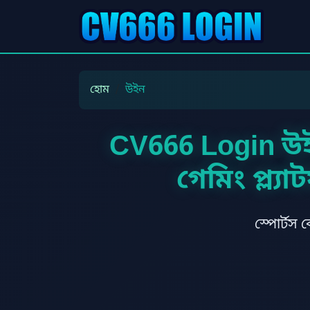
হোম
উইন
CV666 Login উই
গেমিং প্ল্
স্পোর্টস 