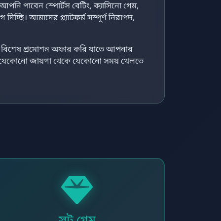
 আপনি পাবেন স্পোর্টস বেটিং, ক্যাসিনো গেম,
্ছি। আমাদের প্ল্যাটফর্ম সম্পূর্ণ নিরাপদ,
বং বিশেষ প্রমোশন অফার করি যাতে আপনার
ি যেকোনো জায়গা থেকে যেকোনো সময় খেলতে