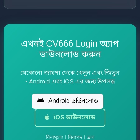
এখনই CV666 Login অ্যাপ
ডাউনলোড করুন
যেকোনো জায়গা থেকে খেলুন এবং জিতুন
- Android এবং iOS এর জন্য উপলব্ধ
Android ডাউনলোড
iOS ডাউনলোড
বিনামূল্যে | নিরাপদ | দ্রুত