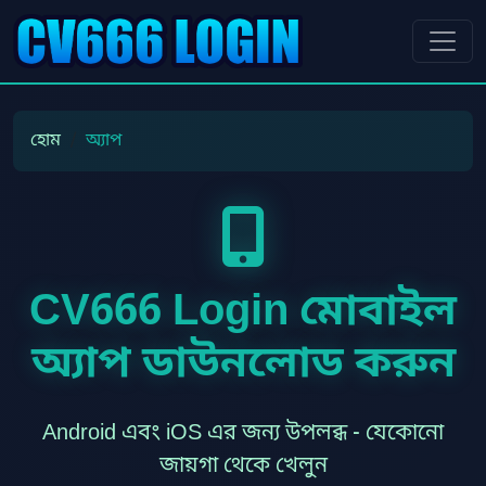
হোম
অ্যাপ
CV666 Login মোবাইল
অ্যাপ ডাউনলোড করুন
Android এবং iOS এর জন্য উপলব্ধ - যেকোনো
জায়গা থেকে খেলুন