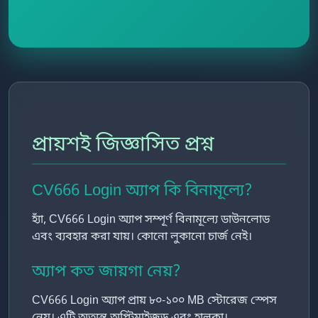
প্রায়শই জিজ্ঞাসিত প্রশ্ন
CV666 Login অ্যাপ কি বিনামূল্যে?
হ্যাঁ, CV666 Login অ্যাপ সম্পূর্ণ বিনামূল্যে ডাউনলোড
এবং ব্যবহার করা যায়। কোনো লুকানো চার্জ নেই।
অ্যাপ কত জায়গা নেয়?
CV666 Login অ্যাপ প্রায় ৮০-১০০ MB স্টোরেজ স্পেস
নেয়। এটি অত্যন্ত অপ্টিমাইজড এবং হালকা।