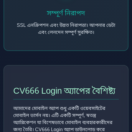
সম্পূর্ণ নিরাপদ
SSL এনক্রিপশন এবং উন্নত নিরাপত্তা। আপনার ডেটা
এবং লেনদেন সম্পূর্ণ সুরক্ষিত।
CV666 Login অ্যাপের বৈশিষ্ট্য
আমাদের মোবাইল অ্যাপ শুধু একটি ওয়েবসাইটের
মোবাইল ভার্সন নয়। এটি একটি সম্পূর্ণ, স্বতন্ত্র
অ্যাপ্লিকেশন যা বিশেষভাবে মোবাইল ব্যবহারকারীদের
জন্য তৈরি। CV666 Login অ্যাপ ডাউনলোড করে