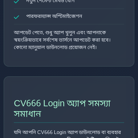
নতুন পেমেন্ট মেথড যোগ
পারফরম্যান্স অপ্টিমাইজেশন
আপডেট পেতে, শুধু অ্যাপ খুলুন এবং আপনাকে
স্বয়ংক্রিয়ভাবে সর্বশেষ ভার্সনে আপডেট করা হবে।
কোনো ম্যানুয়াল ডাউনলোড প্রয়োজন নেই।
CV666 Login অ্যাপ সমস্যা
সমাধান
যদি আপনি CV666 Login অ্যাপ ডাউনলোড বা ব্যবহার