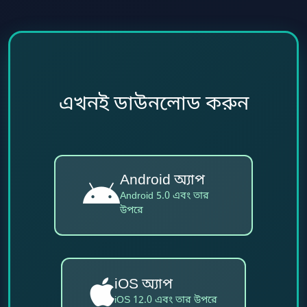
এখনই ডাউনলোড করুন
Android অ্যাপ
Android 5.0 এবং তার
উপরে
iOS অ্যাপ
iOS 12.0 এবং তার উপরে