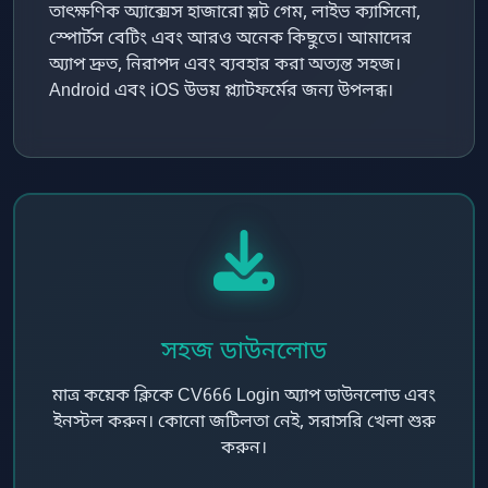
তাৎক্ষণিক অ্যাক্সেস হাজারো স্লট গেম, লাইভ ক্যাসিনো,
স্পোর্টস বেটিং এবং আরও অনেক কিছুতে। আমাদের
অ্যাপ দ্রুত, নিরাপদ এবং ব্যবহার করা অত্যন্ত সহজ।
Android এবং iOS উভয় প্ল্যাটফর্মের জন্য উপলব্ধ।
সহজ ডাউনলোড
মাত্র কয়েক ক্লিকে CV666 Login অ্যাপ ডাউনলোড এবং
ইনস্টল করুন। কোনো জটিলতা নেই, সরাসরি খেলা শুরু
করুন।