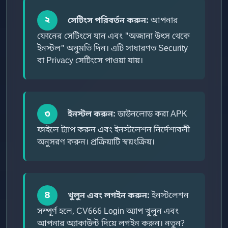
২
সেটিংস পরিবর্তন করুন:
আপনার
ফোনের সেটিংসে যান এবং "অজানা উৎস থেকে
ইনস্টল" অনুমতি দিন। এটি সাধারণত Security
বা Privacy সেটিংসে পাওয়া যায়।
৩
ইনস্টল করুন:
ডাউনলোড করা APK
ফাইলে ট্যাপ করুন এবং ইনস্টলেশন নির্দেশাবলী
অনুসরণ করুন। প্রক্রিয়াটি স্বয়ংক্রিয়।
৪
খুলুন এবং লগইন করুন:
ইনস্টলেশন
সম্পূর্ণ হলে, CV666 Login অ্যাপ খুলুন এবং
আপনার অ্যাকাউন্ট দিয়ে লগইন করুন। নতুন?