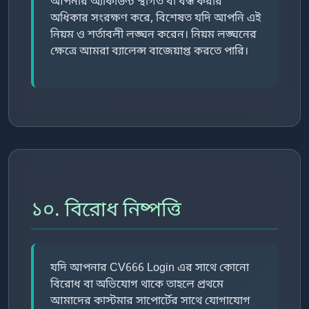
আপনার অ্যাকাউন্ট স্থগিত বা বন্ধ করার
অধিকার সংরক্ষণ করে, বিশেষত যদি আপনি এই
নিয়ম ও শর্তাবলী লঙ্ঘন করেন। নিয়ম লঙ্ঘনের
ক্ষেত্রে আমরা ব্যালেন্স বাজেয়াপ্ত করতে পারি।
১০. বিরোধ নিষ্পত্তি
যদি আপনার CV666 Login এর সাথে কোনো
বিরোধ বা অভিযোগ থাকে তাহলে প্রথমে
আমাদের কাস্টমার সাপোর্টের সাথে যোগাযোগ