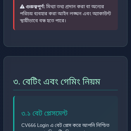
গুরুত্বপূর্ণ:
মিথ্যা তথ্য প্রদান করা বা অন্যের
পরিচয় ব্যবহার করা আইন লঙ্ঘন এবং অ্যাকাউন্ট
স্থায়ীভাবে বন্ধ হতে পারে।
৩. বেটিং এবং গেমিং নিয়ম
৩.১ বেট প্লেসমেন্ট
CV666 Login এ বেট প্লেস করে আপনি নিশ্চিত