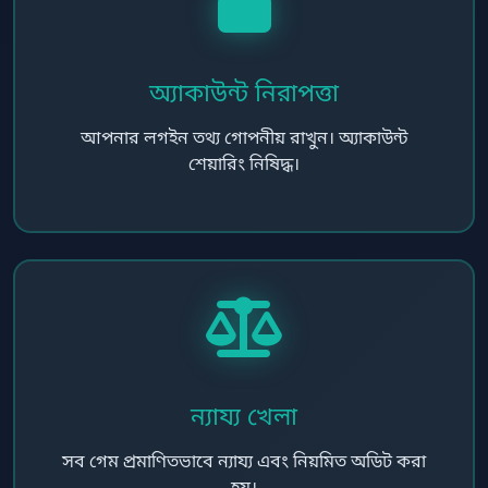
অ্যাকাউন্ট নিরাপত্তা
আপনার লগইন তথ্য গোপনীয় রাখুন। অ্যাকাউন্ট
শেয়ারিং নিষিদ্ধ।
ন্যায্য খেলা
সব গেম প্রমাণিতভাবে ন্যায্য এবং নিয়মিত অডিট করা