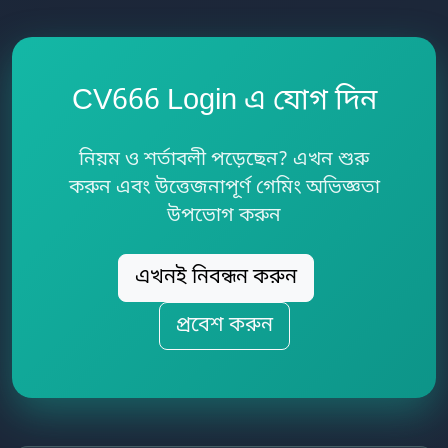
CV666 Login এ যোগ দিন
নিয়ম ও শর্তাবলী পড়েছেন? এখন শুরু
করুন এবং উত্তেজনাপূর্ণ গেমিং অভিজ্ঞতা
উপভোগ করুন
এখনই নিবন্ধন করুন
প্রবেশ করুন