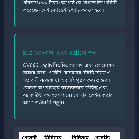
পরিমাণ ৫০০ টাকা। আপনি যে মেথডে ডিপোজিট
করেছেন সেই মেথডেই উইথড্র করতে হবে।
৪.৩ বোনাস এবং প্রোমোশন
CV666 Login নিয়মিত বোনাস এবং প্রোমোশন
অফার করে। প্রতিটি বোনাসের নির্দিষ্ট নিয়ম ও
শর্তাবলী রয়েছে যা অবশ্যই পূরণ করতে হবে।
বোনাস অপব্যবহার কঠোরভাবে নিষিদ্ধ এবং
অ্যাকাউন্ট বন্ধ হতে পারে। বোনাস ক্লেইম করার
আগে শর্তাবলী পড়ুন।
পেমেন্ট
মিনিমাম
মিনিমাম
প্রসেসিং