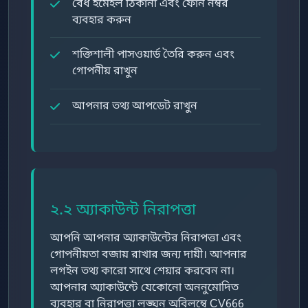
বৈধ ইমেইল ঠিকানা এবং ফোন নম্বর
ব্যবহার করুন
শক্তিশালী পাসওয়ার্ড তৈরি করুন এবং
গোপনীয় রাখুন
আপনার তথ্য আপডেট রাখুন
২.২ অ্যাকাউন্ট নিরাপত্তা
আপনি আপনার অ্যাকাউন্টের নিরাপত্তা এবং
গোপনীয়তা বজায় রাখার জন্য দায়ী। আপনার
লগইন তথ্য কারো সাথে শেয়ার করবেন না।
আপনার অ্যাকাউন্টে যেকোনো অননুমোদিত
ব্যবহার বা নিরাপত্তা লঙ্ঘন অবিলম্বে CV666