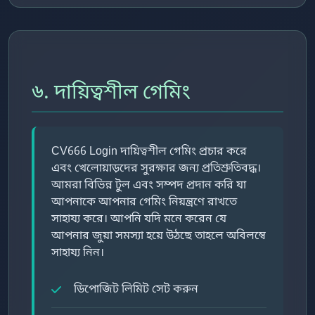
৬. দায়িত্বশীল গেমিং
CV666 Login দায়িত্বশীল গেমিং প্রচার করে
এবং খেলোয়াড়দের সুরক্ষার জন্য প্রতিশ্রুতিবদ্ধ।
আমরা বিভিন্ন টুল এবং সম্পদ প্রদান করি যা
আপনাকে আপনার গেমিং নিয়ন্ত্রণে রাখতে
সাহায্য করে। আপনি যদি মনে করেন যে
আপনার জুয়া সমস্যা হয়ে উঠছে তাহলে অবিলম্বে
সাহায্য নিন।
ডিপোজিট লিমিট সেট করুন